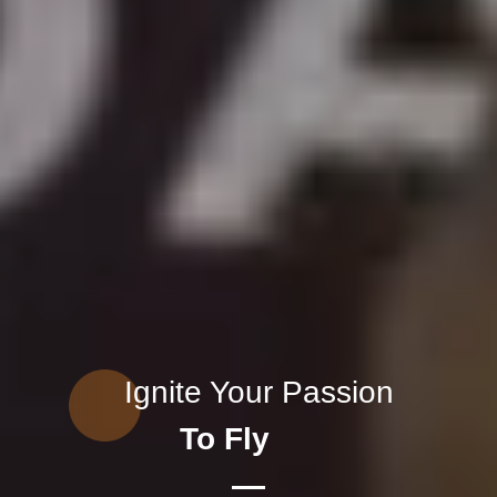
Ignite Your Passion
To Fly