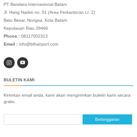
PT Bandara Internasional Batam
Jl. Hang Nadim no. 01 (Area Perkantoran Lt. 2)
Batu Besar, Nongsa, Kota Batam
Kepulauan Riau 29466
Phone :
08117002313
Email :
info@bthairport.com
BULETIN KAMI
Kirimkan email anda, kami akan mengirimkan buletin kami secara
gratis.