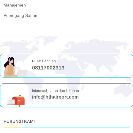
Manajemen
Pemegang Saham
Pusat Bantuan
08117002313
Informasi, saran dan keluhan
info@bthairport.com
HUBUNGI KAMI