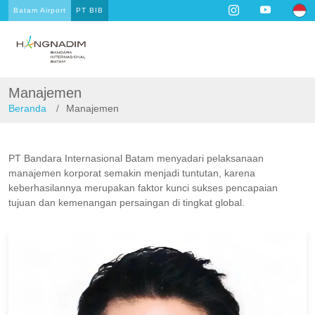
Batam Airport
PT BIB
Manajemen
Beranda
Manajemen
PT Bandara Internasional Batam menyadari pelaksanaan
manajemen korporat semakin menjadi tuntutan, karena
keberhasilannya merupakan faktor kunci sukses pencapaian
tujuan dan kemenangan persaingan di tingkat global.