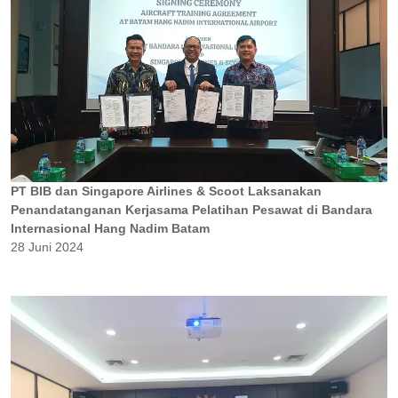
PT BIB dan Singapore Airlines & Scoot Laksanakan
Penandatanganan Kerjasama Pelatihan Pesawat di Bandara
Internasional Hang Nadim Batam
28 Juni 2024