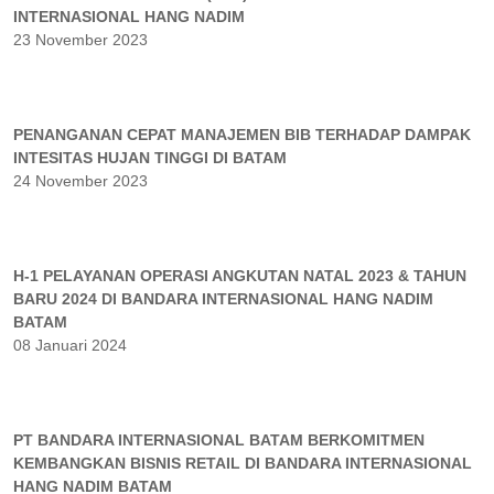
INTERNASIONAL HANG NADIM
23 November 2023
PENANGANAN CEPAT MANAJEMEN BIB TERHADAP DAMPAK
INTESITAS HUJAN TINGGI DI BATAM
24 November 2023
H-1 PELAYANAN OPERASI ANGKUTAN NATAL 2023 & TAHUN
BARU 2024 DI BANDARA INTERNASIONAL HANG NADIM
BATAM
08 Januari 2024
PT BANDARA INTERNASIONAL BATAM BERKOMITMEN
KEMBANGKAN BISNIS RETAIL DI BANDARA INTERNASIONAL
HANG NADIM BATAM