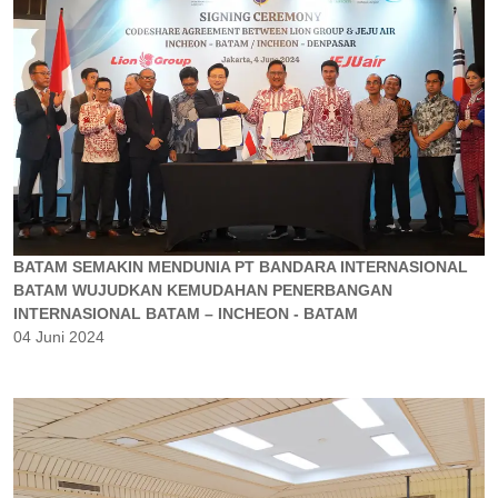
BATAM SEMAKIN MENDUNIA PT BANDARA INTERNASIONAL
BATAM WUJUDKAN KEMUDAHAN PENERBANGAN
INTERNASIONAL BATAM – INCHEON - BATAM
04 Juni 2024