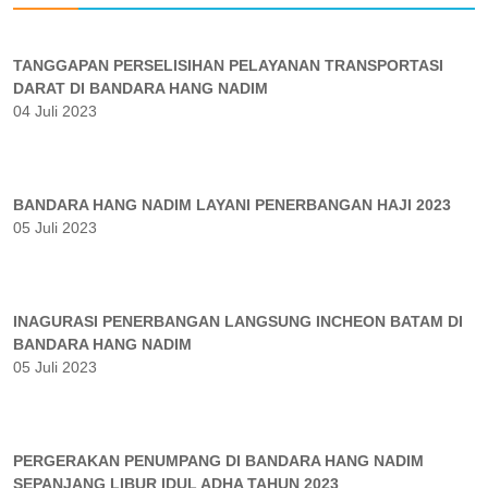
TANGGAPAN PERSELISIHAN PELAYANAN TRANSPORTASI
DARAT DI BANDARA HANG NADIM
04 Juli 2023
BANDARA HANG NADIM LAYANI PENERBANGAN HAJI 2023
05 Juli 2023
INAGURASI PENERBANGAN LANGSUNG INCHEON BATAM DI
BANDARA HANG NADIM
05 Juli 2023
PERGERAKAN PENUMPANG DI BANDARA HANG NADIM
SEPANJANG LIBUR IDUL ADHA TAHUN 2023