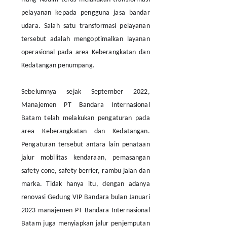
pelayanan kepada pengguna jasa bandar
udara. Salah satu transformasi pelayanan
tersebut adalah mengoptimalkan layanan
operasional pada area Keberangkatan dan
Kedatangan penumpang.
Sebelumnya sejak September 2022,
Manajemen PT Bandara Internasional
Batam telah melakukan pengaturan pada
area Keberangkatan dan Kedatangan.
Pengaturan tersebut antara lain penataan
jalur mobilitas kendaraan, pemasangan
safety cone, safety berrier, rambu jalan dan
marka. Tidak hanya itu, dengan adanya
renovasi Gedung VIP Bandara bulan Januari
2023 manajemen PT Bandara Internasional
Batam juga menyiapkan jalur penjemputan