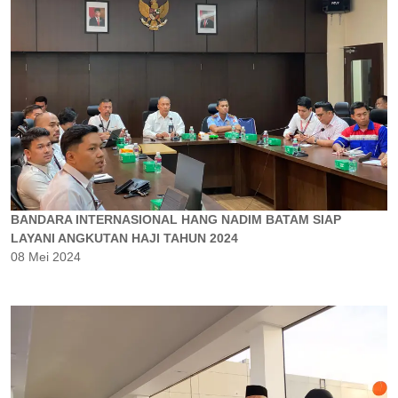
BANDARA INTERNASIONAL HANG NADIM BATAM SIAP
LAYANI ANGKUTAN HAJI TAHUN 2024
08 Mei 2024