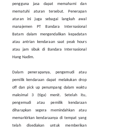
pengguna jasa dapat memahami dan
mematuhi aturan tersebut. Penerapan
aturan ini juga sebagai langkah awal
manajemen PT Bandara Internasional
Batam dalam mengendalikan kepadatan
atau antrian kendaraan saat peak hours
atau jam sibuk di Bandara Internasional
Hang Nadim.
Dalam penerapanya, pengemudi atau
pemilik kendaraan dapat melakukan drop
off dan pick up penumpang dalam waktu
maksimal 3 (tiga) menit. Setelah itu,
pengemudi atau pemilik kendaraan
diharapkan segera memindahkan atau
memarkirkan kendaraanya di tempat yang
telah disediakan untuk memberikan