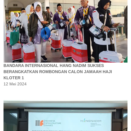
BANDARA INTERNASIONAL HANG NADIM SUKSES
BERANGKATKAN ROMBONGAN CALON JAMAAH HAJI
KLOTER 1
12 Mei 2024