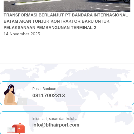
TRANSFORMASI BERLANJUT PT BANDARA INTERNASIONAL
BATAM AKAN TUNJUK KONTRAKTOR BARU UNTUK
PELAKSANAAN PEMBANGUNAN TERMINAL 2
14 November 2025
Pusat Bantuan
08117002313
Informasi, saran dan keluhan
info@bthairport.com