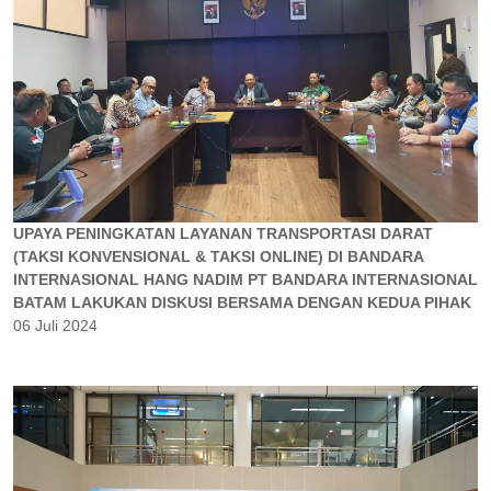
UPAYA PENINGKATAN LAYANAN TRANSPORTASI DARAT
(TAKSI KONVENSIONAL & TAKSI ONLINE) DI BANDARA
INTERNASIONAL HANG NADIM PT BANDARA INTERNASIONAL
BATAM LAKUKAN DISKUSI BERSAMA DENGAN KEDUA PIHAK
06 Juli 2024