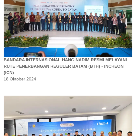
BANDARA INTERNASIONAL HANG NADIM RESMI MELAYANI
RUTE PENERBANGAN REGULER BATAM (BTH) - INCHEON
(ICN)
18 Oktober 2024