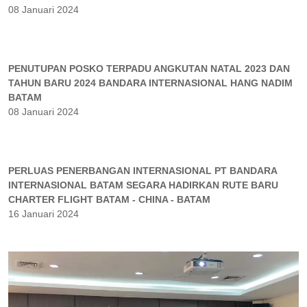
08 Januari 2024
PENUTUPAN POSKO TERPADU ANGKUTAN NATAL 2023 DAN
TAHUN BARU 2024 BANDARA INTERNASIONAL HANG NADIM
BATAM
08 Januari 2024
PERLUAS PENERBANGAN INTERNASIONAL PT BANDARA
INTERNASIONAL BATAM SEGARA HADIRKAN RUTE BARU
CHARTER FLIGHT BATAM - CHINA - BATAM
16 Januari 2024