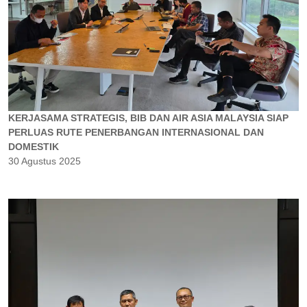
KERJASAMA STRATEGIS, BIB DAN AIR ASIA MALAYSIA SIAP
PERLUAS RUTE PENERBANGAN INTERNASIONAL DAN
DOMESTIK
30 Agustus 2025