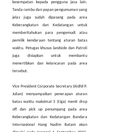
kesempatan kepada pengguna jasa lain.
Tanda rambu dan papan pengumuman yang
jelas juga sudah dipasang pada area
Keberangkatan dan Kedatangan untuk
memberitahukan para pengemudi atau
pemilik kendaraan tentang aturan batas
waktu. Petugas khusus landside dan Patroli
juga disiapkan untuk membantu
menertibkan dan kelancaran pada area
tersebut.
Vice President Corporate Secretary (Aidhil P.
Julian) menyampaikan penerapan aturan
batas waktu maksimal 3 (tiga) menit drop
off dan pick up penumpang pada area
Keberangkatan dan Kedatangan Bandara
Internasional Hang Nadim Batam akan