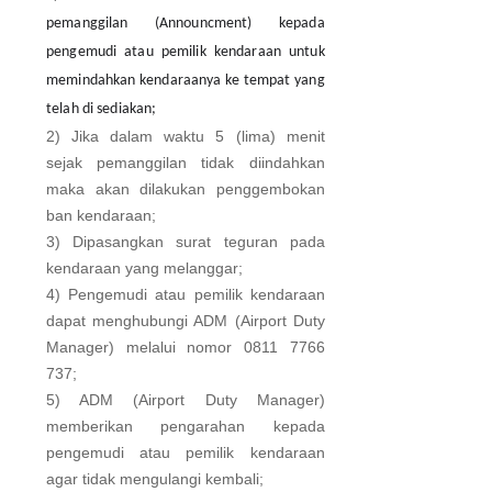
pemanggilan (Announcment) kepada
pengemudi atau pemilik kendaraan untuk
memindahkan kendaraanya ke tempat yang
telah di sediakan;
2) Jika dalam waktu 5 (lima) menit
sejak pemanggilan tidak diindahkan
maka akan dilakukan penggembokan
ban kendaraan;
3) Dipasangkan surat teguran pada
kendaraan yang melanggar;
4) Pengemudi atau pemilik kendaraan
dapat menghubungi ADM (Airport Duty
Manager) melalui nomor 0811 7766
737;
5) ADM (Airport Duty Manager)
memberikan pengarahan kepada
pengemudi atau pemilik kendaraan
agar tidak mengulangi kembali;