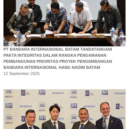
PT BANDARA INTERNASIONAL BATAM TANDATANGANI
PAKTA INTEGRITAS DALAM RANGKA PENGAMANAN
PEMBANGUNAN PRIORITAS PROYEK PENGEMBANGAN
BANDARA INTERNASIONAL HANG NADIM BATAM
12 September 2025