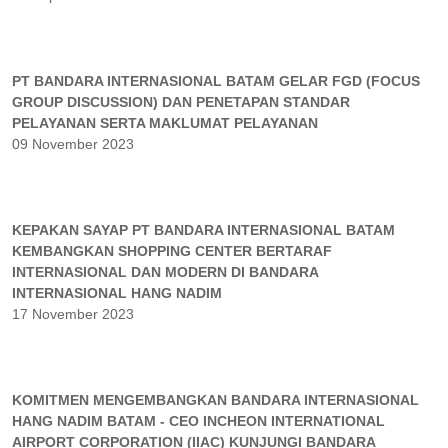
PT BANDARA INTERNASIONAL BATAM GELAR FGD (FOCUS
GROUP DISCUSSION) DAN PENETAPAN STANDAR
PELAYANAN SERTA MAKLUMAT PELAYANAN
09 November 2023
KEPAKAN SAYAP PT BANDARA INTERNASIONAL BATAM
KEMBANGKAN SHOPPING CENTER BERTARAF
INTERNASIONAL DAN MODERN DI BANDARA
INTERNASIONAL HANG NADIM
17 November 2023
KOMITMEN MENGEMBANGKAN BANDARA INTERNASIONAL
HANG NADIM BATAM - CEO INCHEON INTERNATIONAL
AIRPORT CORPORATION (IIAC) KUNJUNGI BANDARA