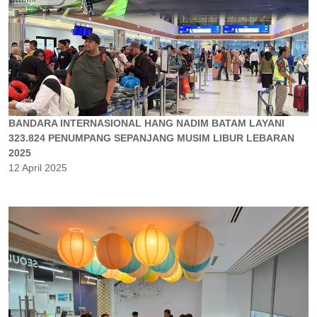
BANDARA INTERNASIONAL HANG NADIM BATAM LAYANI
323.824 PENUMPANG SEPANJANG MUSIM LIBUR LEBARAN
2025
12 April 2025