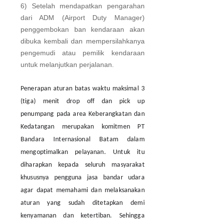
6) Setelah mendapatkan pengarahan
dari ADM (Airport Duty Manager)
penggembokan ban kendaraan akan
dibuka kembali dan mempersilahkanya
pengemudi atau pemilik kendaraan
untuk melanjutkan perjalanan.
Penerapan aturan batas waktu maksimal 3
(tiga) menit drop off dan pick up
penumpang pada area Keberangkatan dan
Kedatangan merupakan komitmen PT
Bandara Internasional Batam dalam
mengoptimalkan pelayanan. Untuk itu
diharapkan kepada seluruh masyarakat
khususnya pengguna jasa bandar udara
agar dapat memahami dan melaksanakan
aturan yang sudah ditetapkan demi
kenyamanan dan ketertiban. Sehingga