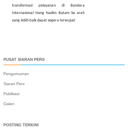
transformasi pelayanan di Bandara
Internasional Hang Nadim Batam ke arah
yang lebih baik dapat segera terwujud.
PUSAT SIARAN PERS
Pengumuman
Siaran Pers
Publikasi
Galeri
POSTING TERKINI