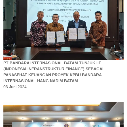
PT BANDARA INTERNASIONAL BATAM TUNJUK IIF
(INDONESIA INFRANSTRUKTUR FINANCE) SEBAGAI
PANASEHAT KEUANGAN PROYEK KPBU BANDARA
INTERNASIONAL HANG NADIM BATAM
03 Juni 2024