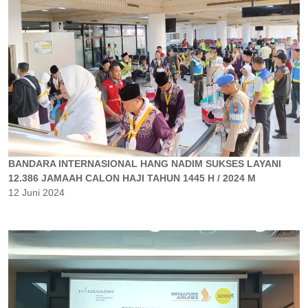
BANDARA INTERNASIONAL HANG NADIM SUKSES LAYANI
12.386 JAMAAH CALON HAJI TAHUN 1445 H / 2024 M
12 Juni 2024