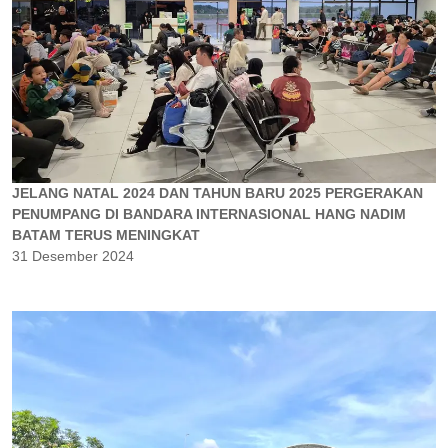
JELANG NATAL 2024 DAN TAHUN BARU 2025 PERGERAKAN
PENUMPANG DI BANDARA INTERNASIONAL HANG NADIM
BATAM TERUS MENINGKAT
31 Desember 2024