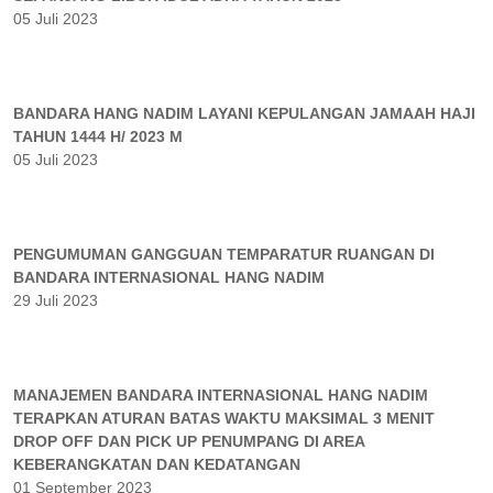
05 Juli 2023
BANDARA HANG NADIM LAYANI KEPULANGAN JAMAAH HAJI
TAHUN 1444 H/ 2023 M
05 Juli 2023
PENGUMUMAN GANGGUAN TEMPARATUR RUANGAN DI
BANDARA INTERNASIONAL HANG NADIM
29 Juli 2023
MANAJEMEN BANDARA INTERNASIONAL HANG NADIM
TERAPKAN ATURAN BATAS WAKTU MAKSIMAL 3 MENIT
DROP OFF DAN PICK UP PENUMPANG DI AREA
KEBERANGKATAN DAN KEDATANGAN
01 September 2023