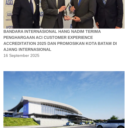
BANDARA INTERNASIONAL HANG NADIM TERIMA
PENGHARGAAN ACI CUSTOMER EXPERIENCE
ACCREDITATION 2025 DAN PROMOSIKAN KOTA BATAM DI
AJANG INTERNASIONAL
16 September 2025