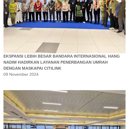
EKSPANSI LEBIH BESAR BANDARA INTERNASIONAL HANG
NADIM HADIRKAN LAYANAN PENERBANGAN UMRAH
DENGAN MASKAPAI CITILINK
09 November 2024