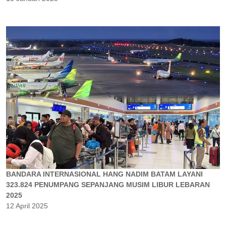
BANDARA INTERNASIONAL HANG NADIM BATAM LAYANI
323.824 PENUMPANG SEPANJANG MUSIM LIBUR LEBARAN
2025
12 April 2025