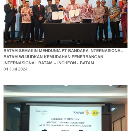
BATAM SEMAKIN MENDUNIA PT BANDARA INTERNASIONAL
BATAM WUJUDKAN KEMUDAHAN PENERBANGAN
INTERNASIONAL BATAM – INCHEON - BATAM
04 Juni 2024