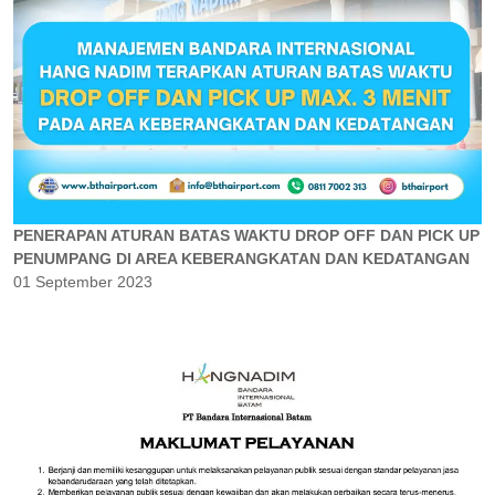
PENERAPAN ATURAN BATAS WAKTU DROP OFF DAN PICK UP
PENUMPANG DI AREA KEBERANGKATAN DAN KEDATANGAN
01 September 2023