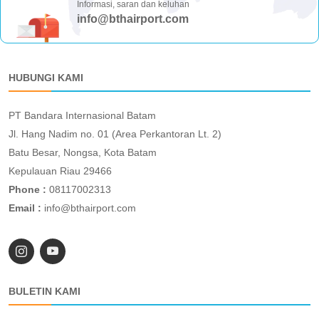
Informasi, saran dan keluhan
info@bthairport.com
HUBUNGI KAMI
PT Bandara Internasional Batam
Jl. Hang Nadim no. 01 (Area Perkantoran Lt. 2)
Batu Besar, Nongsa, Kota Batam
Kepulauan Riau 29466
Phone :
08117002313
Email :
info@bthairport.com
BULETIN KAMI