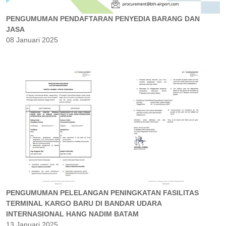
PENGUMUMAN PENDAFTARAN PENYEDIA BARANG DAN
JASA
08 Januari 2025
PENGUMUMAN PELELANGAN PENINGKATAN FASILITAS
TERMINAL KARGO BARU DI BANDAR UDARA
INTERNASIONAL HANG NADIM BATAM
13 Januari 2025