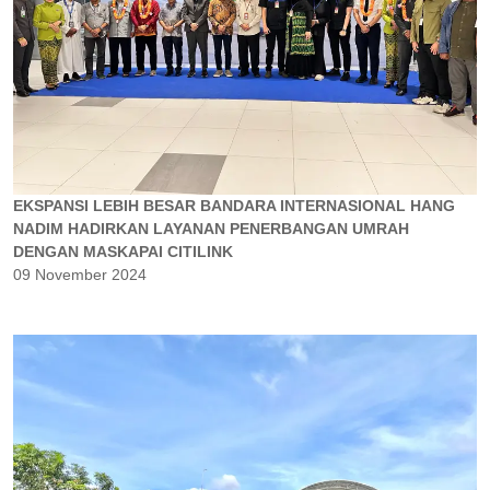
EKSPANSI LEBIH BESAR BANDARA INTERNASIONAL HANG
NADIM HADIRKAN LAYANAN PENERBANGAN UMRAH
DENGAN MASKAPAI CITILINK
09 November 2024