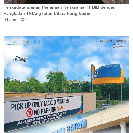
Penandatanganan Perjanjian Kerjasama PT BIB dengan
Pangkalan TNIAngkatan Udara Hang Nadim
04 Juni 2024