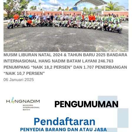
MUSIM LIBURAN NATAL 2024 & TAHUN BARU 2025 BANDARA
INTERNASIONAL HANG NADIM BATAM LAYANI 246.763
PENUMPANG “NAIK 18,2 PERSEN” DAN 1.707 PENERBANGAN
“NAIK 10,7 PERSEN”
06 Januari 2025