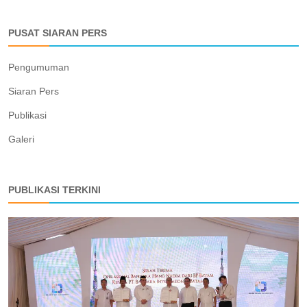
PUSAT SIARAN PERS
Pengumuman
Siaran Pers
Publikasi
Galeri
PUBLIKASI TERKINI