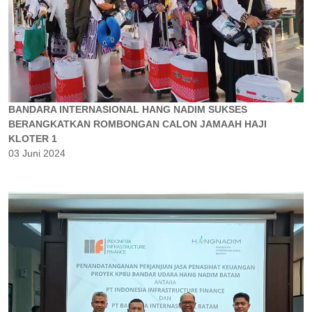
BANDARA INTERNASIONAL HANG NADIM SUKSES
BERANGKATKAN ROMBONGAN CALON JAMAAH HAJI
KLOTER 1
03 Juni 2024