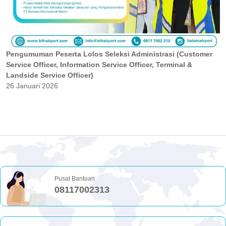
Pengumuman Peserta Lolos Seleksi Administrasi (Customer
Service Officer, Information Service Officer, Terminal &
Landside Service Officer)
26 Januari 2026
Pusat Bantuan
08117002313