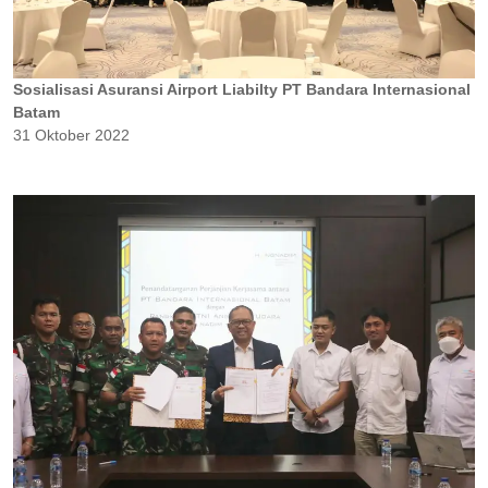
Sosialisasi Asuransi Airport Liabilty PT Bandara Internasional
Batam
31 Oktober 2022