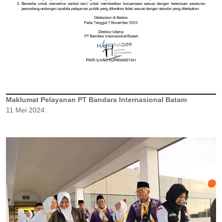
Maklumat Pelayanan PT Bandara Internasional Batam
11 Mei 2024