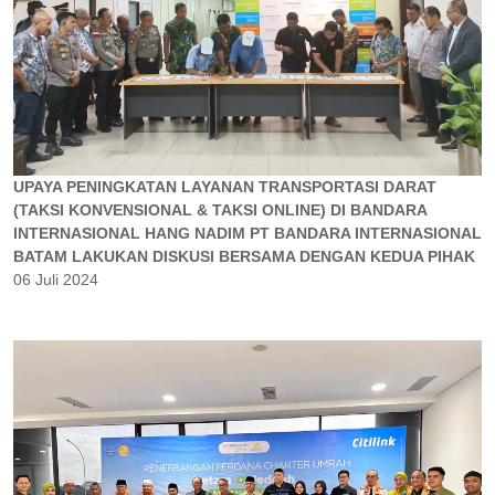
UPAYA PENINGKATAN LAYANAN TRANSPORTASI DARAT
(TAKSI KONVENSIONAL & TAKSI ONLINE) DI BANDARA
INTERNASIONAL HANG NADIM PT BANDARA INTERNASIONAL
BATAM LAKUKAN DISKUSI BERSAMA DENGAN KEDUA PIHAK
06 Juli 2024