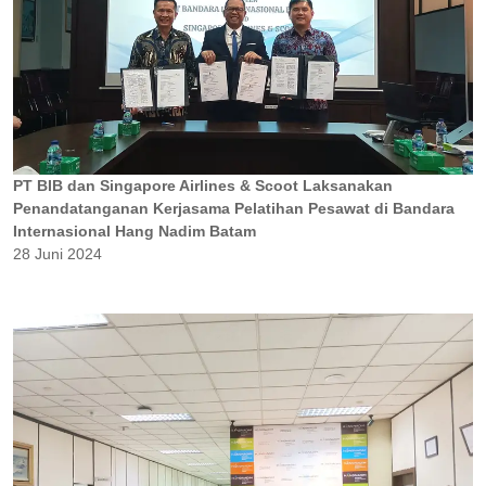
PT BIB dan Singapore Airlines & Scoot Laksanakan
Penandatanganan Kerjasama Pelatihan Pesawat di Bandara
Internasional Hang Nadim Batam
28 Juni 2024