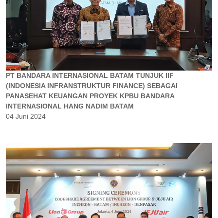
PT BANDARA INTERNASIONAL BATAM TUNJUK IIF
(INDONESIA INFRANSTRUKTUR FINANCE) SEBAGAI
PANASEHAT KEUANGAN PROYEK KPBU BANDARA
INTERNASIONAL HANG NADIM BATAM
04 Juni 2024