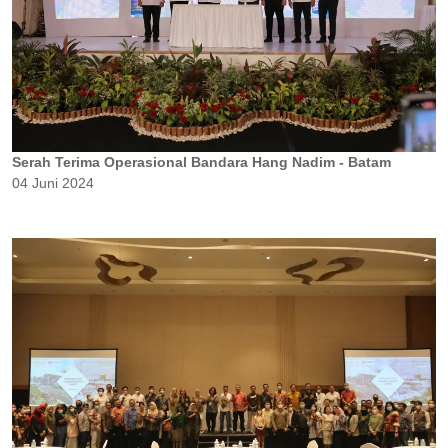
Serah Terima Operasional Bandara Hang Nadim - Batam
04 Juni 2024