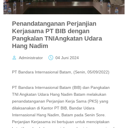
Penandatanganan Perjanjian
Kerjasama PT BIB dengan
Pangkalan TNIAngkatan Udara
Hang Nadim
Administrator
04 Juni 2024
PT Bandara Internasional Batam, (Senin, 05/09/2022)
PT Bandara Internasional Batam (BIB) dan Pangkalan
TNI Angkatan Udara Hang Nadim Batam melakukan
penandatanganan Perjanjian Kerja Sama (PKS) yang
dilaksanakan di Kantor PT BIB, Bandar Udara
Internasional Hang Nadim, Batam pada Senin Sore.
Perjanjian Kerjasama ini bertujuan untuk menciptakan